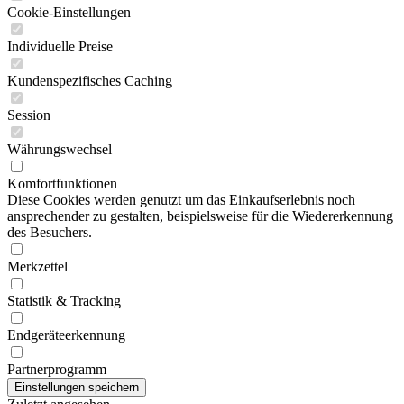
Cookie-Einstellungen
Individuelle Preise
Kundenspezifisches Caching
Session
Währungswechsel
Komfortfunktionen
Diese Cookies werden genutzt um das Einkaufserlebnis noch
ansprechender zu gestalten, beispielsweise für die Wiedererkennung
des Besuchers.
Merkzettel
Statistik & Tracking
Endgeräteerkennung
Partnerprogramm