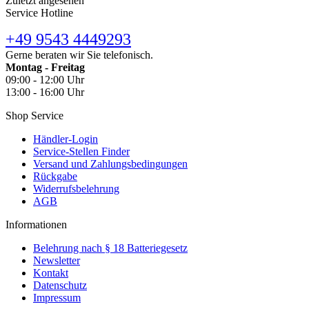
Zuletzt angesehen
Service Hotline
+49 9543 4449293
Gerne beraten wir Sie telefonisch.
Montag - Freitag
09:00 - 12:00 Uhr
13:00 - 16:00 Uhr
Shop Service
Händler-Login
Service-Stellen Finder
Versand und Zahlungsbedingungen
Rückgabe
Widerrufsbelehrung
AGB
Informationen
Belehrung nach § 18 Batteriegesetz
Newsletter
Kontakt
Datenschutz
Impressum