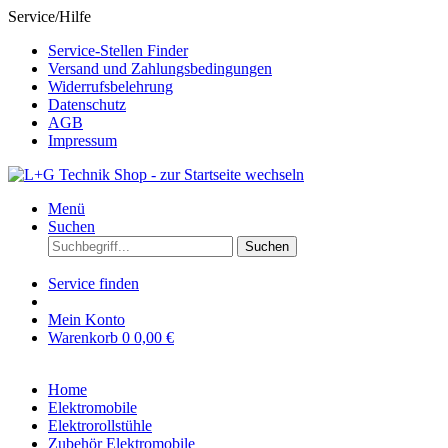
Service/Hilfe
Service-Stellen Finder
Versand und Zahlungsbedingungen
Widerrufsbelehrung
Datenschutz
AGB
Impressum
Menü
Suchen
Suchen
Service finden
Mein Konto
Warenkorb
0
0,00 €
Home
Elektromobile
Elektrorollstühle
Zubehör Elektromobile