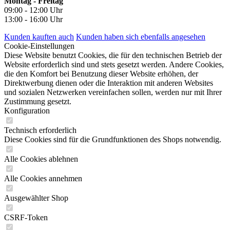
Montag - Freitag
09:00 - 12:00 Uhr
13:00 - 16:00 Uhr
Kunden kauften auch
Kunden haben sich ebenfalls angesehen
Cookie-Einstellungen
Diese Website benutzt Cookies, die für den technischen Betrieb der
Website erforderlich sind und stets gesetzt werden. Andere Cookies,
die den Komfort bei Benutzung dieser Website erhöhen, der
Direktwerbung dienen oder die Interaktion mit anderen Websites
und sozialen Netzwerken vereinfachen sollen, werden nur mit Ihrer
Zustimmung gesetzt.
Konfiguration
Technisch erforderlich
Diese Cookies sind für die Grundfunktionen des Shops notwendig.
Alle Cookies ablehnen
Alle Cookies annehmen
Ausgewählter Shop
CSRF-Token