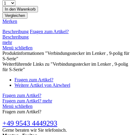
In den
Warenkorb
Vergleichen
Merken
Beschreibung
Fragen zum Artikel?
Beschreibung
mehr
Menü schließen
Produktinformationen "Verbindungsstecker im Lenker , 9-polig für
S-Serie"
Weiterführende Links zu "Verbindungsstecker im Lenker , 9-polig
für S-Serie"
Fragen zum Artikel?
Weitere Artikel von Airwheel
Fragen zum Artikel?
Fragen zum Artikel? mehr
Menü schließen
Fragen zum Artikel?
+49 9543 4449293
Gerne beraten wir Sie telefonisch.